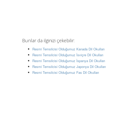
Bunlar da ilginizi çekebilir:
Resmi Temsilcisi Olduğumuz Kanada Dil Okulları
Resmi Temsilcisi Olduğumuz İsviçre Dil Okulları
Resmi Temsilcisi Olduğumuz İspanya Dil Okulları
Resmi Temsilcisi Olduğumuz Japonya Dil Okulları
Resmi Temsilcisi Olduğumuz Fas Dil Okulları