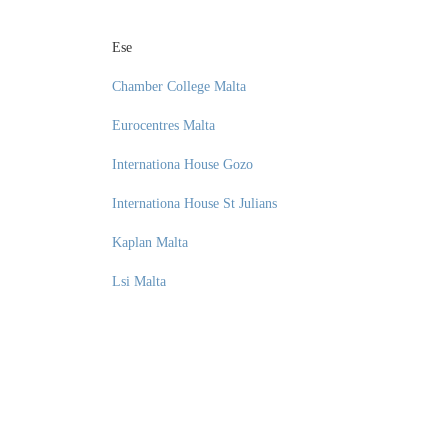
Ese
Chamber College Malta
Eurocentres Malta
Internationa House Gozo
Internationa House St Julians
Kaplan Malta
Lsi Malta