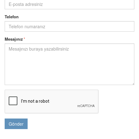
Telefon
Mesajınız
*
Gönder