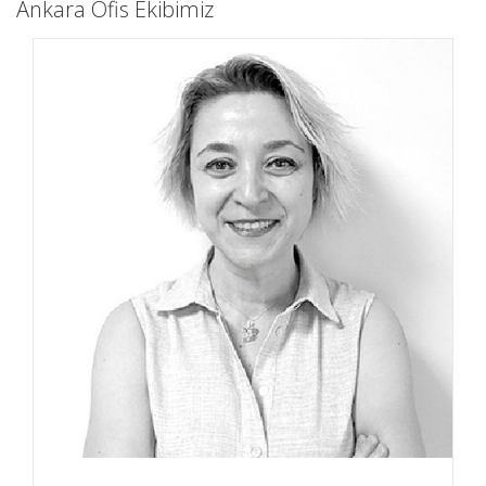
Ankara Ofis Ekibimiz