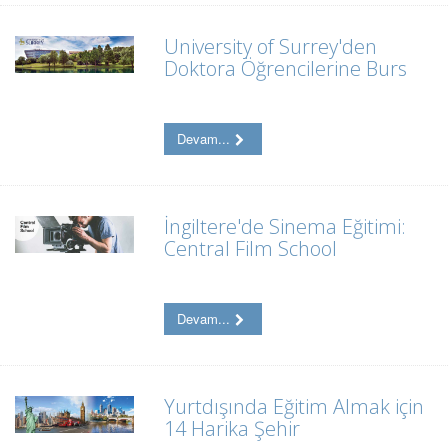
University of Surrey'den
Doktora Öğrencilerine Burs
Devam...
İngiltere'de Sinema Eğitimi:
Central Film School
Devam...
Yurtdışında Eğitim Almak için
14 Harika Şehir