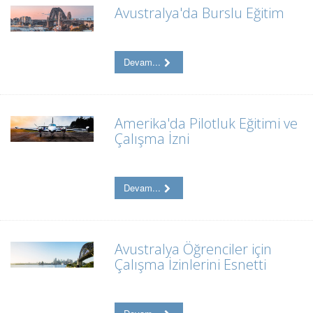
Avustralya'da Burslu Eğitim
Devam...
Amerika'da Pilotluk Eğitimi ve
Çalışma İzni
Devam...
Avustralya Öğrenciler için
Çalışma İzinlerini Esnetti