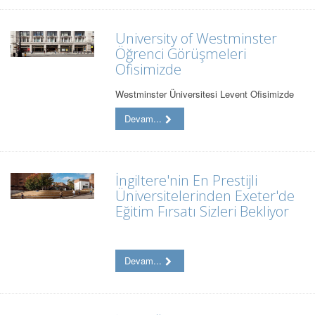
University of Westminster
Öğrenci Görüşmeleri
Ofisimizde
Westminster Üniversitesi Levent Ofisimizde
Devam...
İngiltere'nin En Prestijli
Üniversitelerinden Exeter'de
Eğitim Fırsatı Sizleri Bekliyor
Devam...