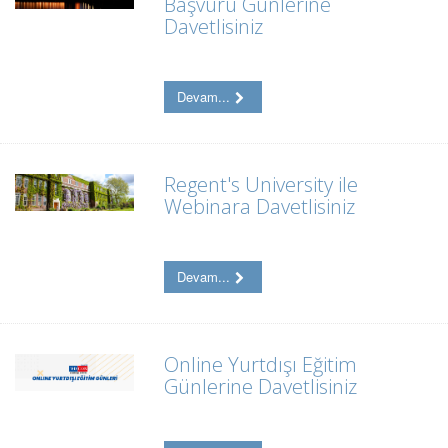
Başvuru Günlerine
Davetlisiniz
Devam...
Regent's University ile
Webinara Davetlisiniz
Devam...
Online Yurtdışı Eğitim
Günlerine Davetlisiniz