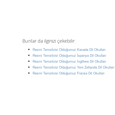
Bunlar da ilginizi çekebilir:
Resmi Temsilcisi Olduğumuz Kanada Dil Okulları
Resmi Temsilcisi Olduğumuz İspanya Dil Okulları
Resmi Temsilcisi Olduğumuz İngiltere Dil Okulları
Resmi Temsilcisi Olduğumuz Yeni Zellanda Dil Okulları
Resmi Temsilcisi Olduğumuz Fransa Dil Okulları