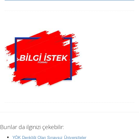
Bunlar da ilginizi çekebilir:
YÖK Denkliği Olan Sınavsız Üniversiteler