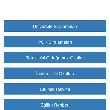
Üniversite Sıralamaları
YÖK Sıralamaları
Temsilcisi Olduğumuz Okullar
İndirimli Dil Okulları
Etkinlik Takvimi
Eğitim Rehberi