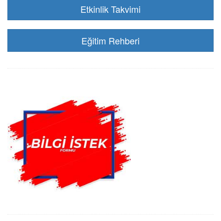
Etkinlik Takvimi
Eğitim Rehberi