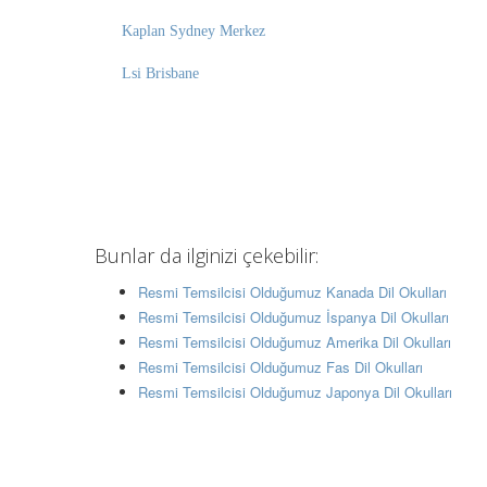
Kaplan Sydney Merkez
Lsi Brisbane
Bunlar da ilginizi çekebilir:
Resmi Temsilcisi Olduğumuz Kanada Dil Okulları
Resmi Temsilcisi Olduğumuz İspanya Dil Okulları
Resmi Temsilcisi Olduğumuz Amerika Dil Okulları
Resmi Temsilcisi Olduğumuz Fas Dil Okulları
Resmi Temsilcisi Olduğumuz Japonya Dil Okulları