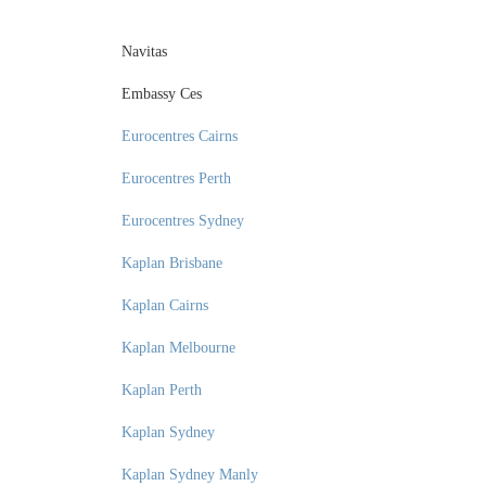
Navitas
Embassy Ces
Eurocentres Cairns
Eurocentres Perth
Eurocentres Sydney
Kaplan Brisbane
Kaplan Cairns
Kaplan Melbourne
Kaplan Perth
Kaplan Sydney
Kaplan Sydney Manly