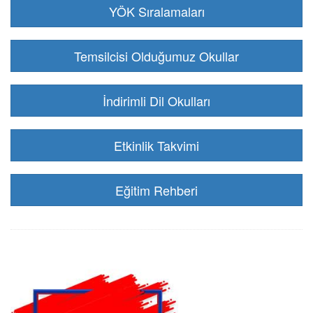
YÖK Sıralamaları
Temsilcisi Olduğumuz Okullar
İndirimli Dil Okulları
Etkinlik Takvimi
Eğitim Rehberi