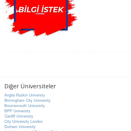
Diğer Üniversiteler
Anglia Ruskin Universty
Birmingham City University
Bournemouth University
BPP University
Cardiff University
City University London
Durham University