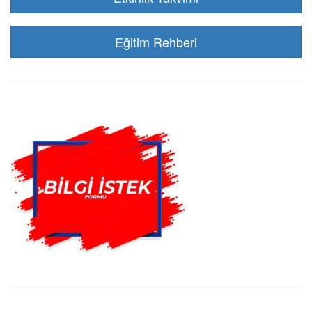
Eğitim Rehberi